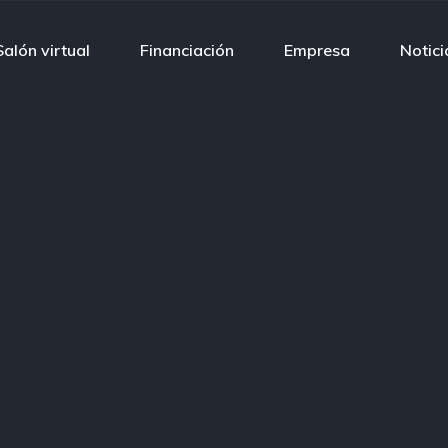
Salón virtual
Financiación
Empresa
Notici