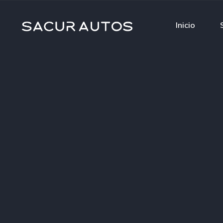
Inicio