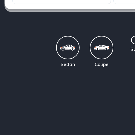
S
Sedan
Coupe