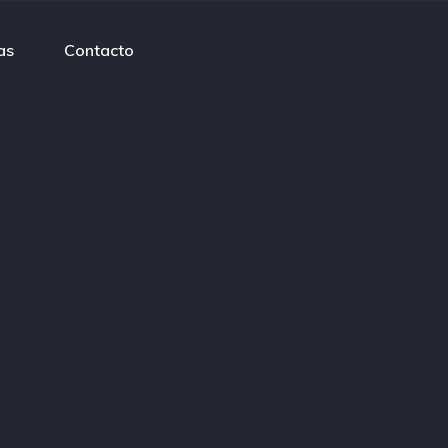
as
Contacto