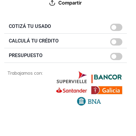
Compartir
COTIZÁ TU USADO
CALCULÁ TU CRÉDITO
PRESUPUESTO
Trabajamos con: