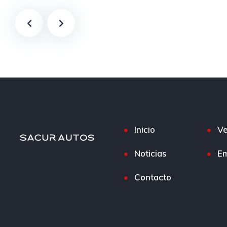
Inicio
Ve
Noticias
E
Contacto