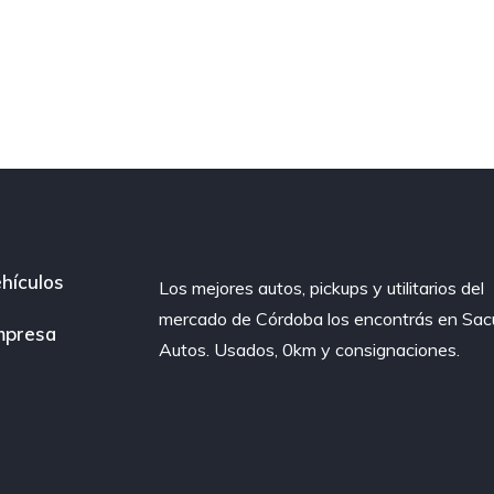
hículos
Los mejores autos, pickups y utilitarios del
mercado de Córdoba los encontrás en Sac
mpresa
Autos. Usados, 0km y consignaciones.