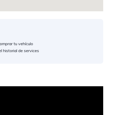
omprar tu vehículo
 historial de services
.