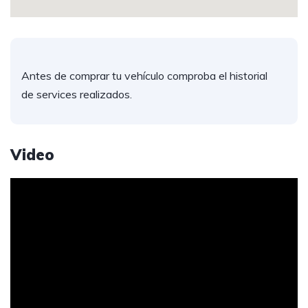
Antes de comprar tu vehículo comproba el historial
de services realizados.
Video