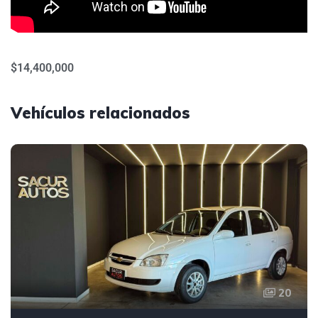
$14,400,000
Vehículos relacionados
20