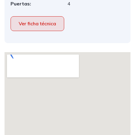
Puertas:
4
Ver ficha técnica