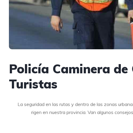
Policía Caminera de
Turistas
La seguridad en las rutas y dentro de las zonas urbana
rigen en nuestra provincia. Van algunos consejo