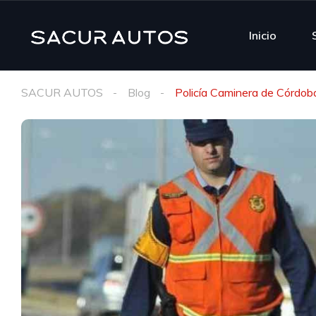
Inicio
SACUR AUTOS
Blog
Policía Caminera de Córdoba