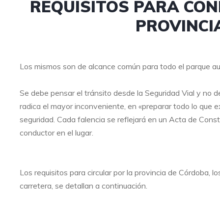
REQUISITOS PARA CON
PROVINCI
Los mismos son de alcance común para todo el parque autom
Se debe pensar el tránsito desde la Seguridad Vial y no des
radica el mayor inconveniente, en «preparar todo lo que e
seguridad. Cada falencia se reflejará en un Acta de Consta
conductor en el lugar.
Los requisitos para circular por la provincia de Córdoba, 
carretera, se detallan a continuación.