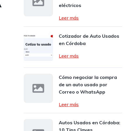
A
eléctricos
Leer más
Cotizador de Auto Usados
en Córdoba
Leer más
Cómo negociar la compra
de un auto usado por
Correo o WhatsApp
Leer más
Autos Usados en Córdoba:
10 Tips Claves