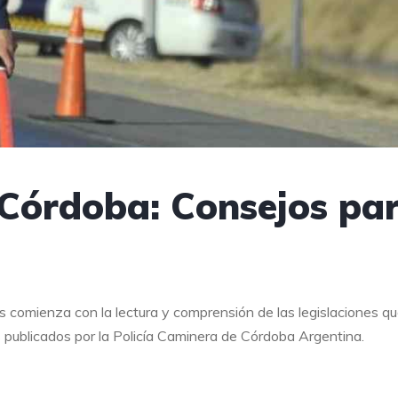
 Córdoba: Consejos pa
s comienza con la lectura y comprensión de las legislaciones q
s publicados por la Policía Caminera de Córdoba Argentina.