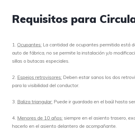
Requisitos para Circul
1.
Ocupantes:
La cantidad de ocupantes permitida está d
auto de fábrica, no se permite la instalación y/o modific
sillas o butacas especiales.
2.
Espejos retrovisores:
Deben estar sanos los dos retrovi
para la visibilidad del conductor.
3.
Baliza triangular:
Puede ir guardada en el baúl hasta ser
4.
Menores de 10 años:
siempre en el asiento trasero, exc
hacerlo en el asiento delantero de acompañante.