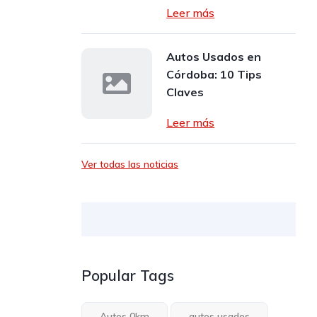
Leer más
Autos Usados en
Córdoba: 10 Tips
Claves
Leer más
Ver todas las noticias
Popular Tags
Autos 0km
autos usados