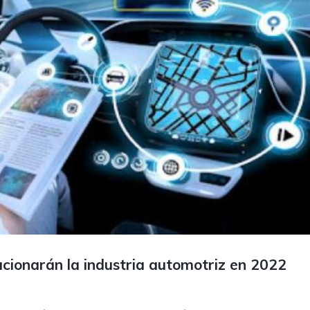
ucionarán la industria automotriz en 2022