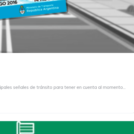
ipales señales de tránsito para tener en cuenta al momento...