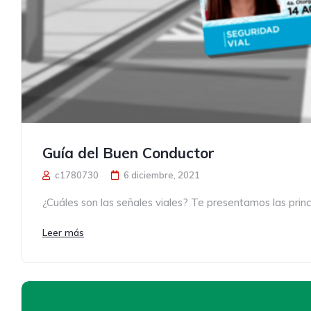
Guía del Buen Conductor
c1780730
6 diciembre, 2021
¿Cuáles son las señales viales? Te presentamos las princ
Leer más