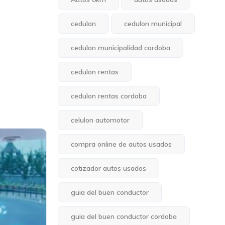
cedulon
cedulon municipal
cedulon municipalidad cordoba
cedulon rentas
cedulon rentas cordoba
celulon automotor
compra online de autos usados
cotizador autos usados
guia del buen conductor
guia del buen conductor cordoba