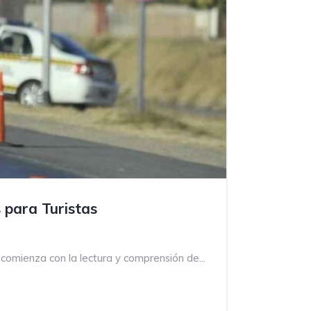
 para Turistas
comienza con la lectura y comprensión de...