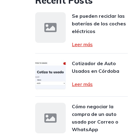
Recent Posts
Se pueden reciclar las
baterías de los coches
eléctricos
Leer más
Cotizador de Auto
Usados en Córdoba
Leer más
Cómo negociar la
compra de un auto
usado por Correo o
WhatsApp