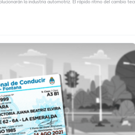
ucionarán la industria automotriz. El rápido ritmo del cambio tec