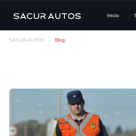
Inicio
SACUR AUTOS
Blog