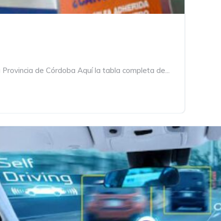
 Provincia de Córdoba Aquí la tabla completa de...